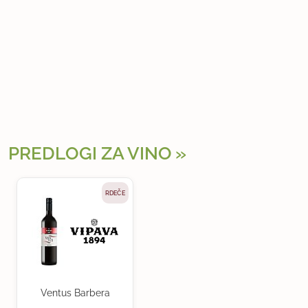
PREDLOGI ZA VINO
RDEČE
Ventus Barbera