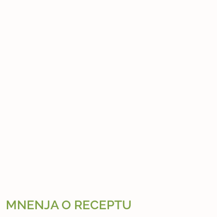
MNENJA O RECEPTU