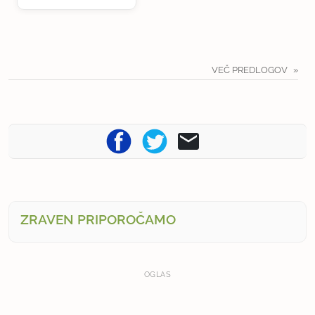
VEČ PREDLOGOV
ZRAVEN PRIPOROČAMO
OGLAS