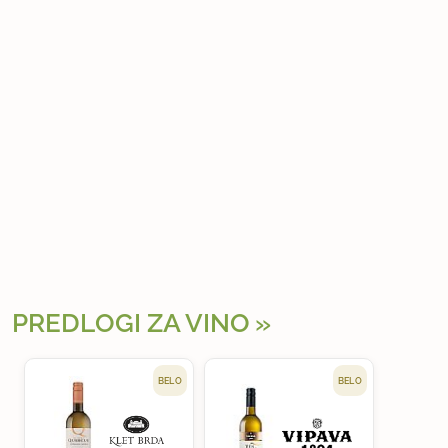
PREDLOGI ZA VINO
BELO
BELO