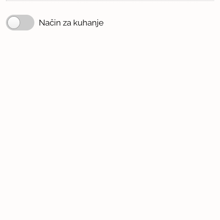
Način za kuhanje