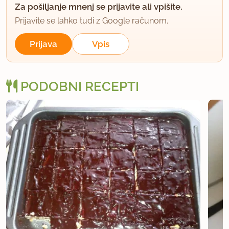
Za pošiljanje mnenj se prijavite ali vpišite.
Prijavite se lahko tudi z Google računom.
Prijava
Vpis
PODOBNI RECEPTI