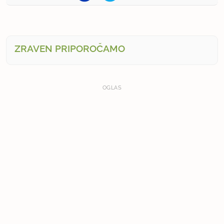
ZRAVEN PRIPOROČAMO
OGLAS