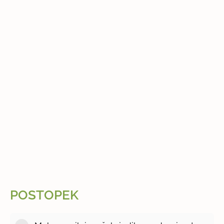
POSTOPEK