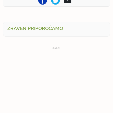
ZRAVEN PRIPOROČAMO
OGLAS