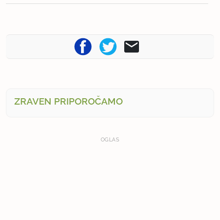
ZRAVEN PRIPOROČAMO
OGLAS