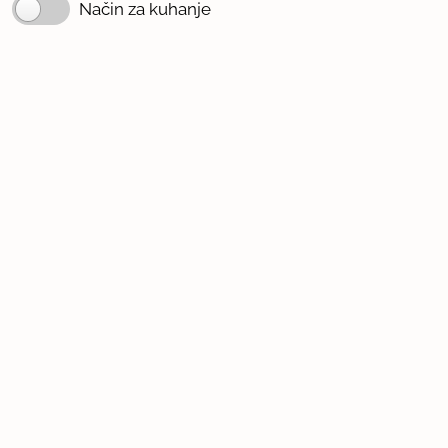
Način za kuhanje