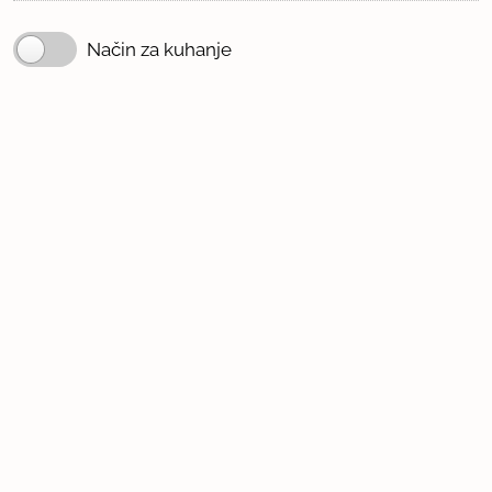
Način za kuhanje