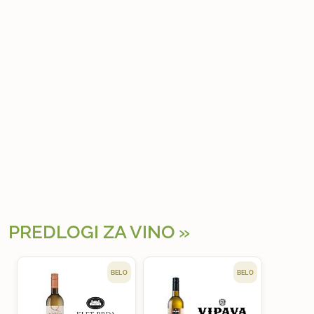
PREDLOGI ZA VINO
BELO
BELO