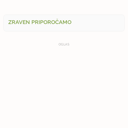
ZRAVEN PRIPOROČAMO
OGLAS