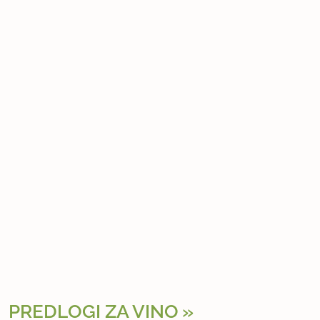
PREDLOGI ZA VINO