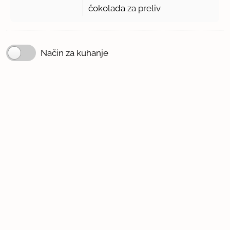
čokolada za preliv
Način za kuhanje