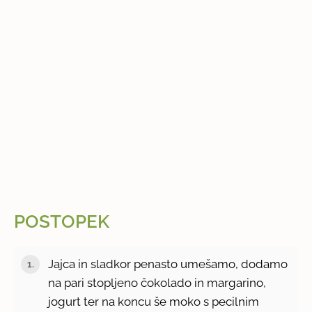
POSTOPEK
Jajca in sladkor penasto umešamo, dodamo
na pari stopljeno čokolado in margarino,
jogurt ter na koncu še moko s pecilnim