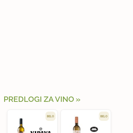
PREDLOGI ZA VINO
BELO
BELO