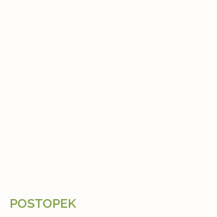
POSTOPEK