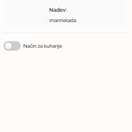
Nadev:
marmelada
Način za kuhanje