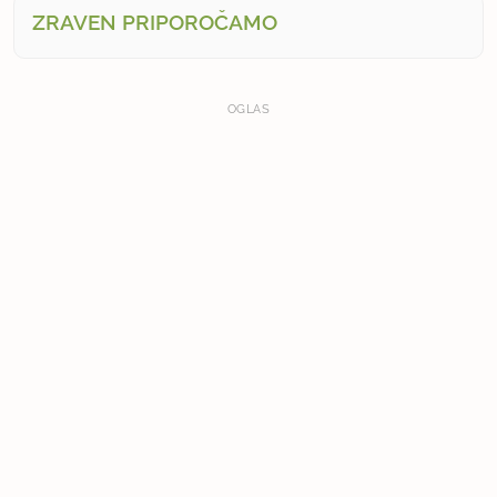
ZRAVEN PRIPOROČAMO
OGLAS