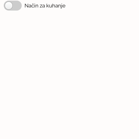
Način za kuhanje