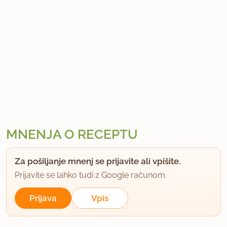
MNENJA O RECEPTU
Za pošiljanje mnenj se prijavite ali vpišite.
Prijavite se lahko tudi z Google računom.
Prijava
Vpis