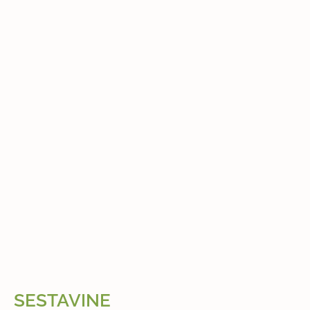
SESTAVINE