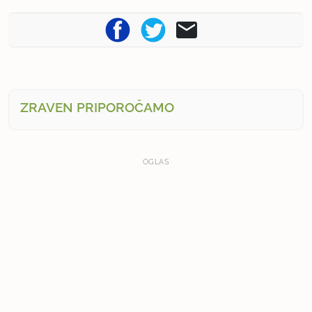
ZRAVEN PRIPOROČAMO
OGLAS