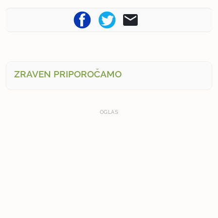
ZRAVEN PRIPOROČAMO
OGLAS