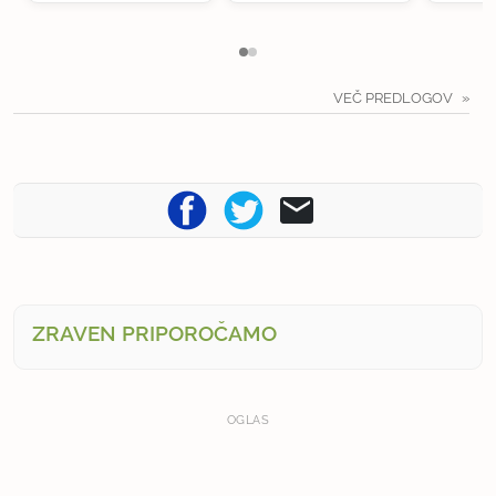
VEČ PREDLOGOV
ZRAVEN PRIPOROČAMO
OGLAS