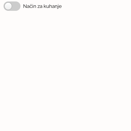
Način za kuhanje