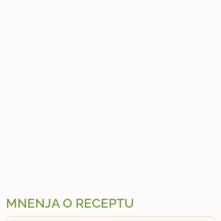
MNENJA O RECEPTU