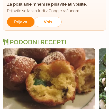
Za pošiljanje mnenj se prijavite ali vpišite.
Prijavite se lahko tudi z Google računom.
Prijava
Vpis
PODOBNI RECEPTI