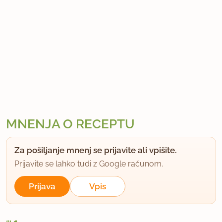
MNENJA O RECEPTU
Za pošiljanje mnenj se prijavite ali vpišite.
Prijavite se lahko tudi z Google računom.
Prijava
Vpis