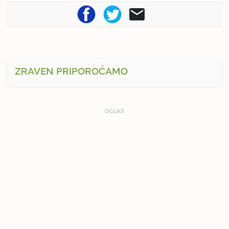
ZRAVEN PRIPOROČAMO
OGLAS