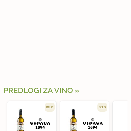
PREDLOGI ZA VINO
BELO
BELO