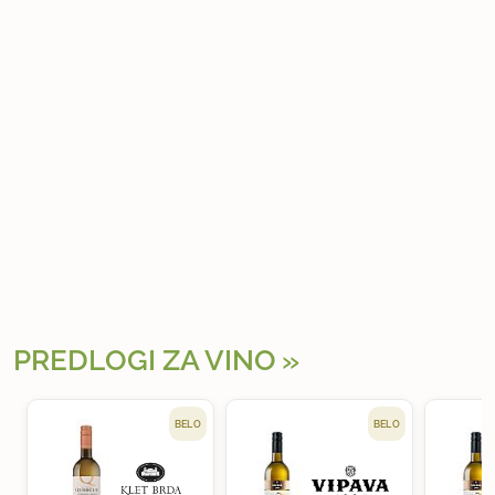
PREDLOGI ZA VINO
BELO
BELO