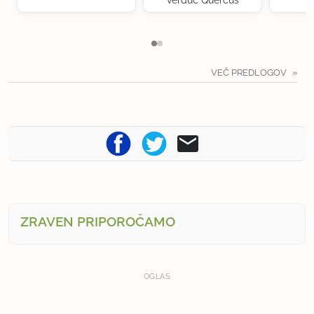
VEČ PREDLOGOV
ZRAVEN PRIPOROČAMO
OGLAS