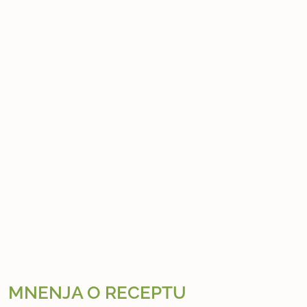
MNENJA O RECEPTU