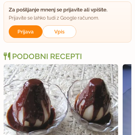
Za pošiljanje mnenj se prijavite ali vpišite.
Prijavite se lahko tudi z Google računom.
Prijava
Vpis
PODOBNI RECEPTI