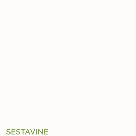
SESTAVINE