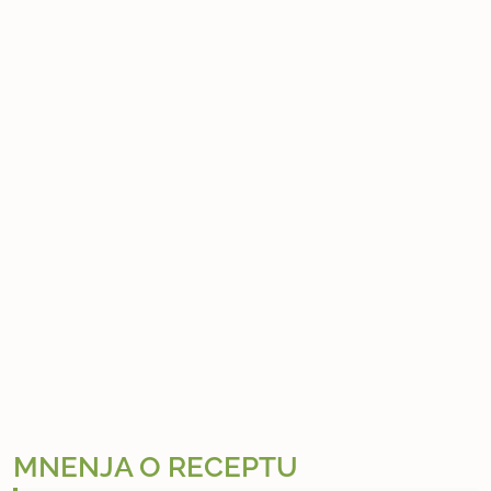
MNENJA O RECEPTU