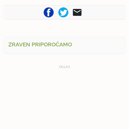
ZRAVEN PRIPOROČAMO
OGLAS