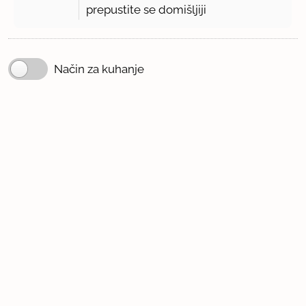
prepustite se domišljiji
Način za kuhanje