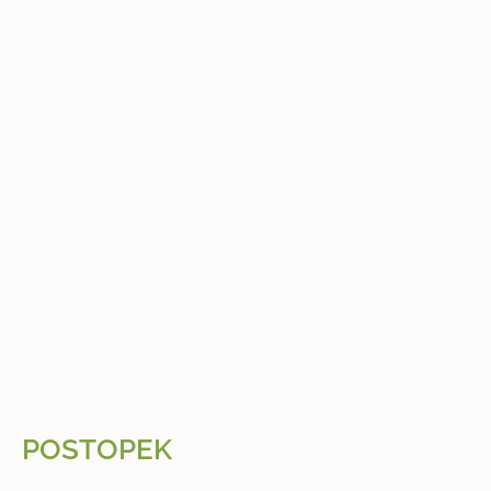
POSTOPEK