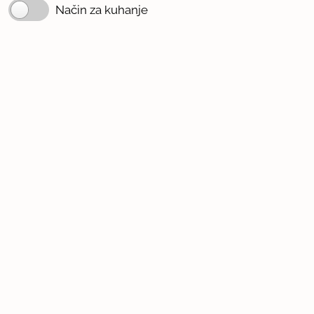
Način za kuhanje