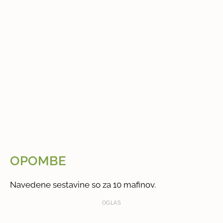
OPOMBE
Navedene sestavine so za 10 mafinov.
OGLAS