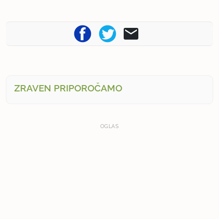
ZRAVEN PRIPOROČAMO
OGLAS