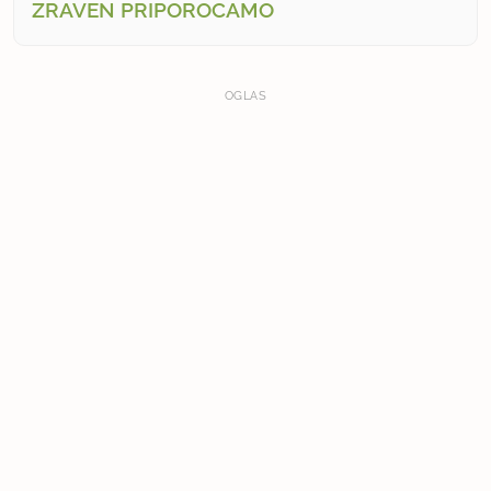
ZRAVEN PRIPOROČAMO
OGLAS