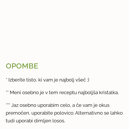
OPOMBE
* Izberite tisto, ki vam je najbolj všeč :)
** Meni osebno je v tem receptu najboljša kristalka.
*** Jaz osebno uporabim celo, a če vam je okus
premočen, uporabite polovico. Alternativno se lahko
tudi uporabi dimljen losos.