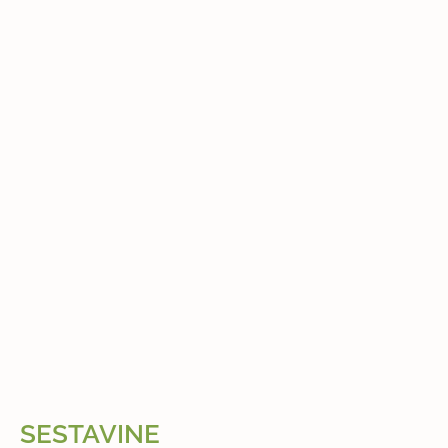
SESTAVINE