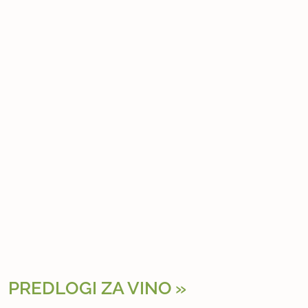
PREDLOGI ZA VINO