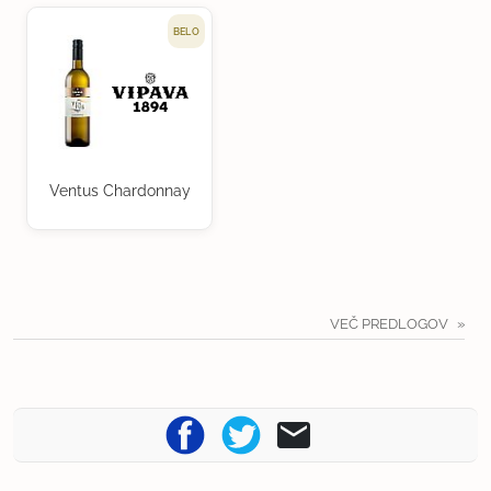
BELO
Ventus Chardonnay
VEČ PREDLOGOV