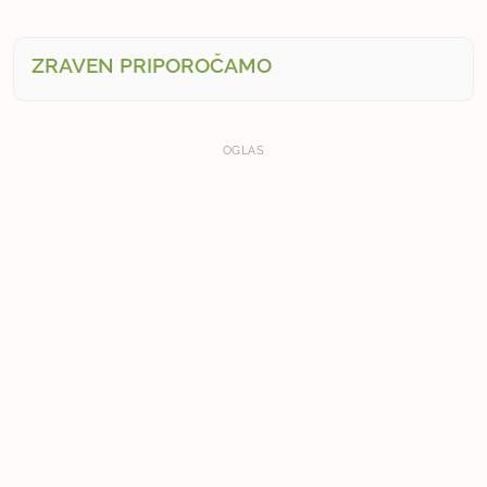
ZRAVEN PRIPOROČAMO
OGLAS