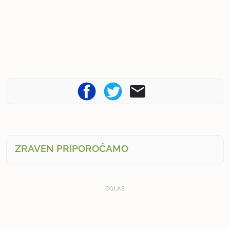
ZRAVEN PRIPOROČAMO
OGLAS