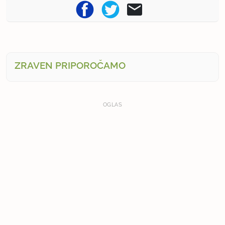
ZRAVEN PRIPOROČAMO
OGLAS