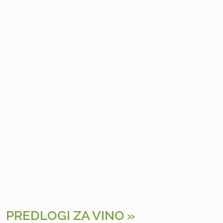
PREDLOGI ZA VINO