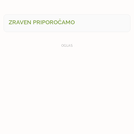
ZRAVEN PRIPOROČAMO
OGLAS