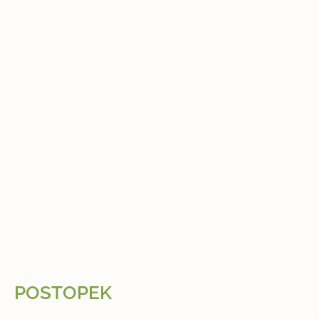
POSTOPEK