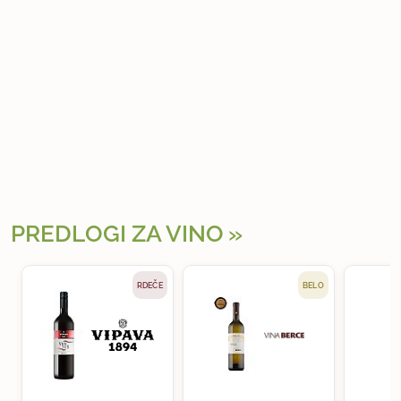
PREDLOGI ZA VINO
RDEČE
BELO