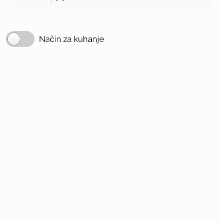
Način za kuhanje