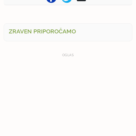
ZRAVEN PRIPOROČAMO
OGLAS