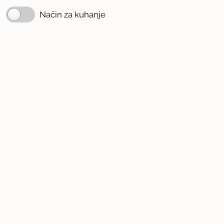
Način za kuhanje