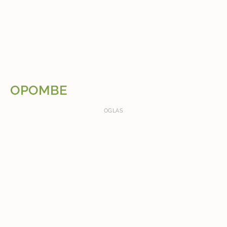
OPOMBE
OGLAS