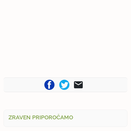
ZRAVEN PRIPOROČAMO