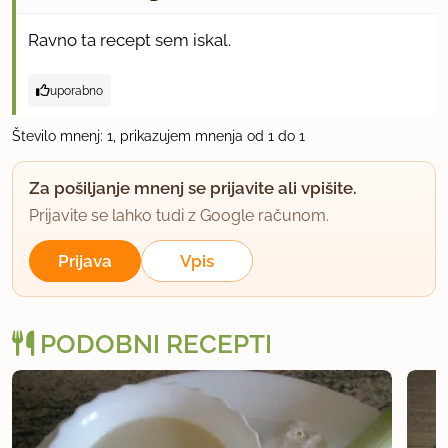
Ravno ta recept sem iskal.
uporabno
Število mnenj: 1, prikazujem mnenja od 1 do 1
Za pošiljanje mnenj se prijavite ali vpišite.
Prijavite se lahko tudi z Google računom.
Prijava
Vpis
PODOBNI RECEPTI