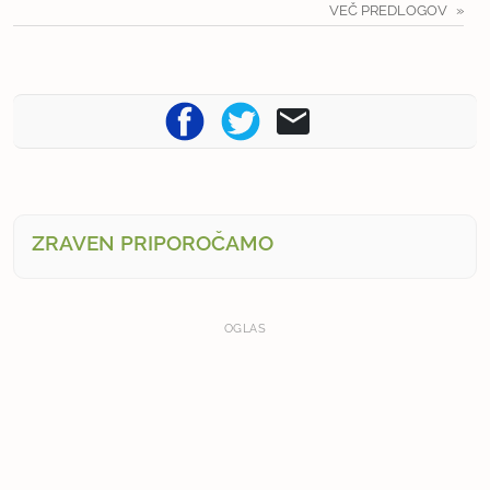
VEČ PREDLOGOV
ZRAVEN PRIPOROČAMO
OGLAS