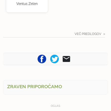
Ventus Zelen
VEČ PREDLOGOV
ZRAVEN PRIPOROČAMO
OGLAS