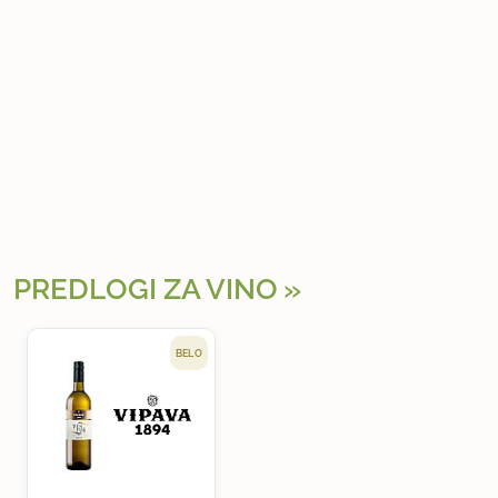
PREDLOGI ZA VINO
BELO