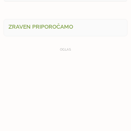
ZRAVEN PRIPOROČAMO
OGLAS