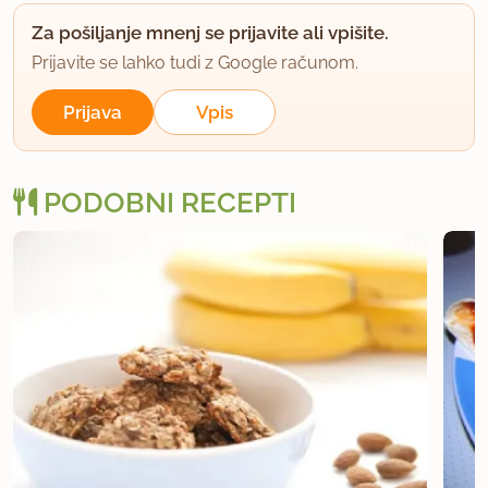
Za pošiljanje mnenj se prijavite ali vpišite.
Prijavite se lahko tudi z Google računom.
Prijava
Vpis
PODOBNI RECEPTI