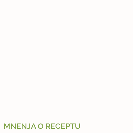
MNENJA O RECEPTU