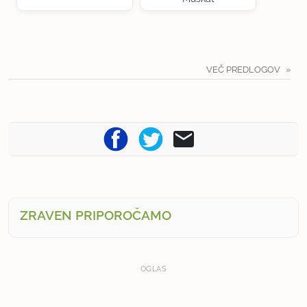
VEČ PREDLOGOV
ZRAVEN PRIPOROČAMO
OGLAS