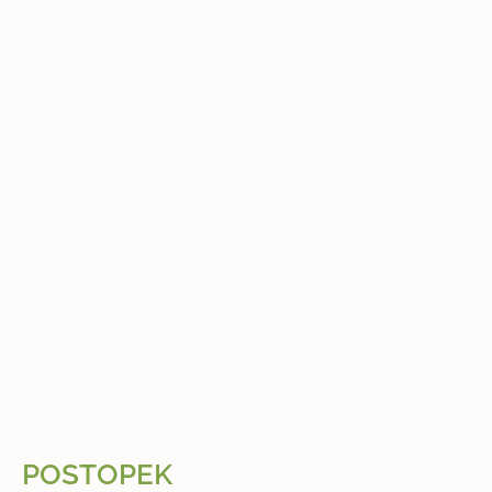
POSTOPEK