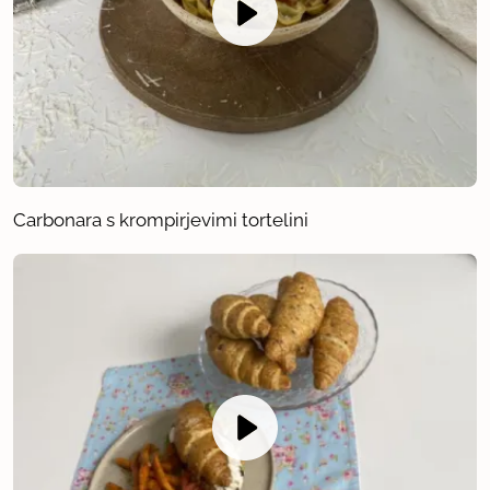
Carbonara s krompirjevimi tortelini