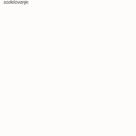
sodelovanje.