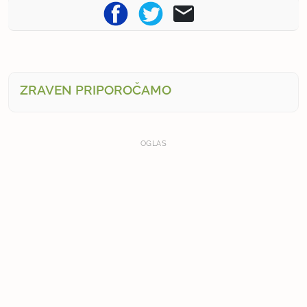
ZRAVEN PRIPOROČAMO
OGLAS