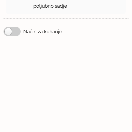
poljubno sadje
Način za kuhanje