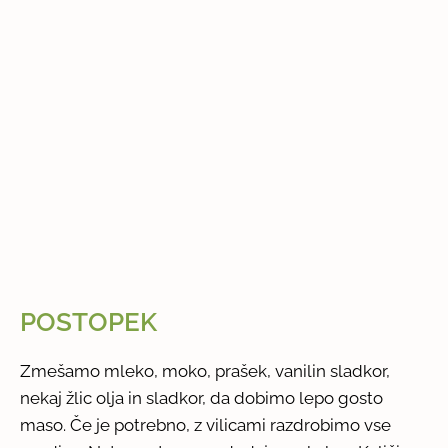
POSTOPEK
Zmešamo mleko, moko, prašek, vanilin sladkor,
nekaj žlic olja in sladkor, da dobimo lepo gosto
maso. Če je potrebno, z vilicami razdrobimo vse