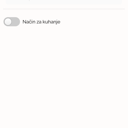
Način za kuhanje