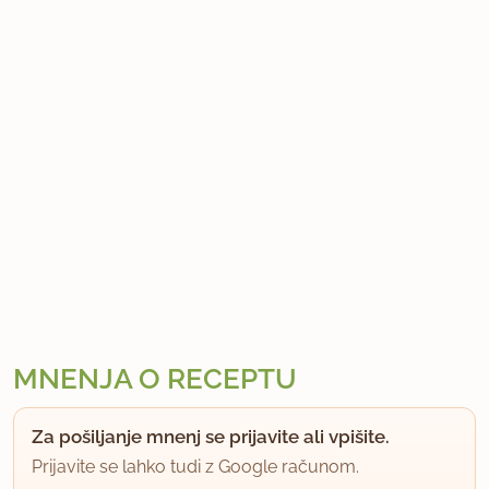
MNENJA O RECEPTU
Za pošiljanje mnenj se prijavite ali vpišite.
Prijavite se lahko tudi z Google računom.