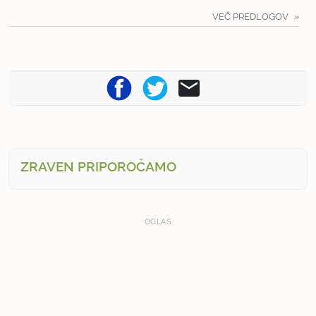
VEČ PREDLOGOV
ZRAVEN PRIPOROČAMO
OGLAS