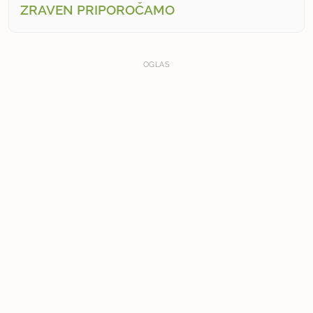
ZRAVEN PRIPOROČAMO
OGLAS