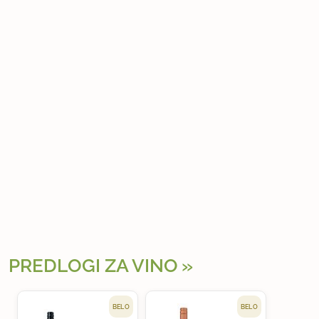
PREDLOGI ZA VINO
BELO
BELO