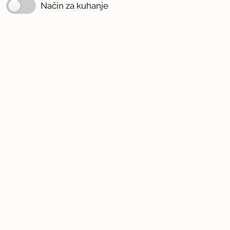
Način za kuhanje