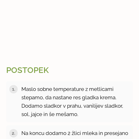
POSTOPEK
Maslo sobne temperature z metlicami
stepamo, da nastane res gladka krema.
Dodamo sladkor v prahu, vanilijev sladkor,
sol, jajce in še mešamo.
Na koncu dodamo 2 žlici mleka in presejano