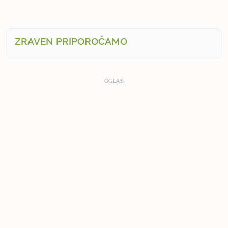
ZRAVEN PRIPOROČAMO
OGLAS