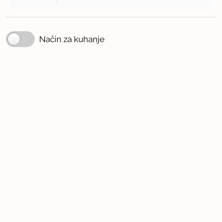
Način za kuhanje