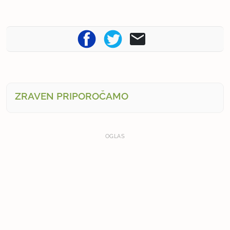
ZRAVEN PRIPOROČAMO
OGLAS