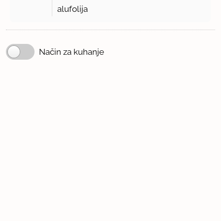
alufolija
Način za kuhanje