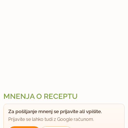
MNENJA O RECEPTU
Za pošiljanje mnenj se prijavite ali vpišite.
Prijavite se lahko tudi z Google računom.