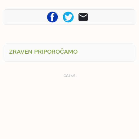
ZRAVEN PRIPOROČAMO
OGLAS