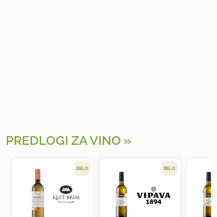
PREDLOGI ZA VINO
BELO
BELO