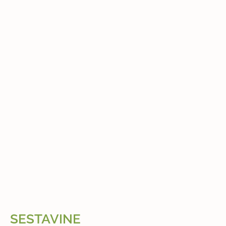
SESTAVINE