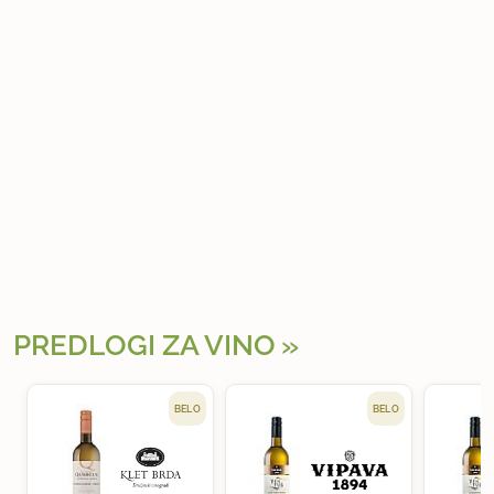
PREDLOGI ZA VINO
BELO
BELO