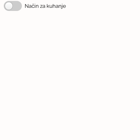
Način za kuhanje