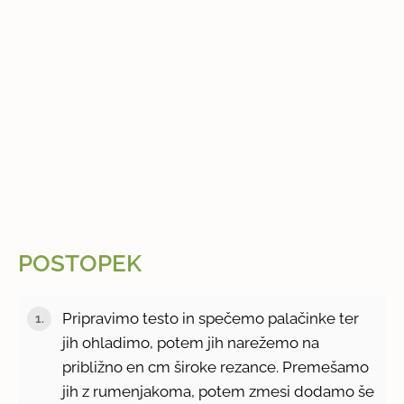
POSTOPEK
Pripravimo testo in spečemo palačinke ter
jih ohladimo, potem jih narežemo na
približno en cm široke rezance. Premešamo
jih z rumenjakoma, potem zmesi dodamo še