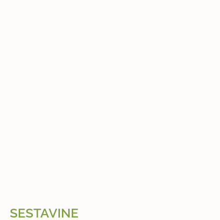
SESTAVINE