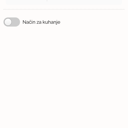
Način za kuhanje