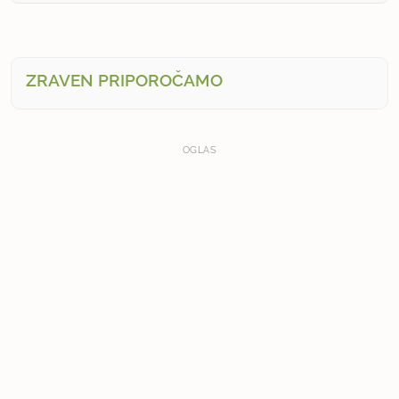
ZRAVEN PRIPOROČAMO
OGLAS