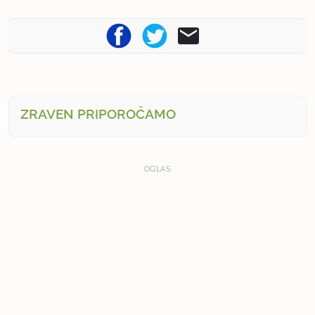
ZRAVEN PRIPOROČAMO
OGLAS