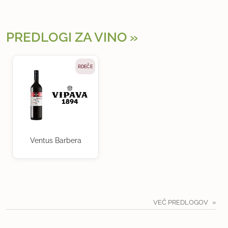
PREDLOGI ZA VINO
RDEČE
Ventus Barbera
VEČ PREDLOGOV