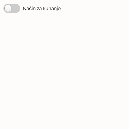
Način za kuhanje