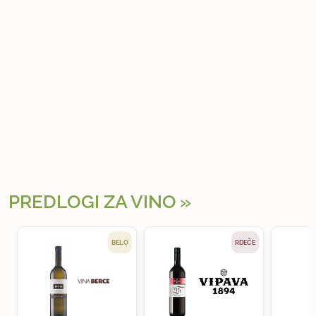
PREDLOGI ZA VINO
BELO
RDEČE